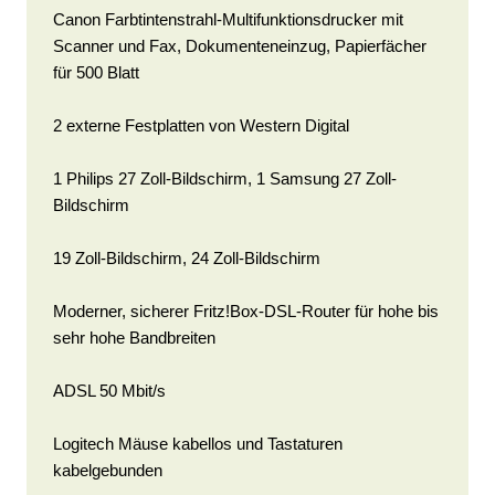
Canon Farbtintenstrahl-Multifunktionsdrucker mit
Scanner und Fax, Dokumenteneinzug, Papierfächer
für 500 Blatt
2 externe Festplatten von Western Digital
1 Philips 27 Zoll-Bildschirm, 1 Samsung 27 Zoll-
Bildschirm
19 Zoll-Bildschirm, 24 Zoll-Bildschirm
Moderner, sicherer Fritz!Box-DSL-Router für hohe bis
sehr hohe Bandbreiten
ADSL 50 Mbit/s
Logitech Mäuse kabellos und Tastaturen
kabelgebunden