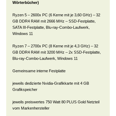
Wörterbücher)
Ryzen 5 – 2600x PC (6 Kerne mit je 3,60 GHz) – 32
GB DDR4 RAM mit 2666 MHz – SSD-Festplatte,
SATA III-Festplatte, Blu-ray-Combo-Laufwerk,
Windows 11
Ryzen 7 – 2700x PC (8 Kerne mit je 4,3 GHz) – 32
GB DDR4 RAM mit 3200 MHz – 2x SSD-Festplatte,
Blu-ray-Combo-Laufwerk, Windows 11
Gemeinsame interne Festplatte
jeweils dedizierte Nvidia-Grafikkarte mit 4 GB
Grafikspeicher
jeweils preiswertes 750 Watt 80 PLUS Gold Netzteil
vom Markenhersteller