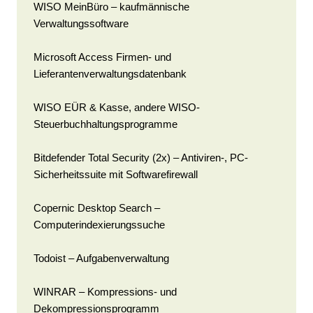
WISO MeinBüro – kaufmännische
Verwaltungssoftware
Microsoft Access Firmen- und
Lieferantenverwaltungsdatenbank
WISO EÜR & Kasse, andere WISO-
Steuerbuchhaltungsprogramme
Bitdefender Total Security (2x) – Antiviren-, PC-
Sicherheitssuite mit Softwarefirewall
Copernic Desktop Search –
Computerindexierungssuche
Todoist – Aufgabenverwaltung
WINRAR – Kompressions- und
Dekompressionsprogramm