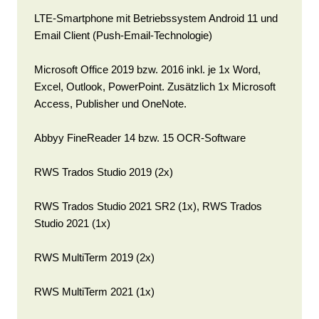
LTE-Smartphone mit Betriebssystem Android 11 und
Email Client (Push-Email-Technologie)
Microsoft Office 2019 bzw. 2016 inkl. je 1x Word,
Excel, Outlook, PowerPoint. Zusätzlich 1x Microsoft
Access, Publisher und OneNote.
Abbyy FineReader 14 bzw. 15 OCR-Software
RWS Trados Studio 2019 (2x)
RWS Trados Studio 2021 SR2 (1x), RWS Trados
Studio 2021 (1x)
RWS MultiTerm 2019 (2x)
RWS MultiTerm 2021 (1x)