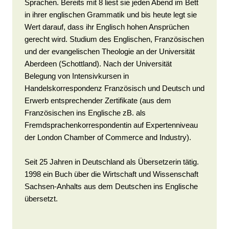
Sprachen. Bereits mit 8 liest sie jeden Abend im Bett
in ihrer englischen Grammatik und bis heute legt sie
Wert darauf, dass ihr Englisch hohen Ansprüchen
gerecht wird. Studium des Englischen, Französischen
und der evangelischen Theologie an der Universität
Aberdeen (Schottland). Nach der Universität
Belegung von Intensivkursen in
Handelskorrespondenz Französisch und Deutsch und
Erwerb entsprechender Zertifikate (aus dem
Französischen ins Englische zB. als
Fremdsprachenkorrespondentin auf Expertenniveau
der London Chamber of Commerce and Industry).
Seit 25 Jahren in Deutschland als Übersetzerin tätig.
1998 ein Buch über die Wirtschaft und Wissenschaft
Sachsen-Anhalts aus dem Deutschen ins Englische
übersetzt.