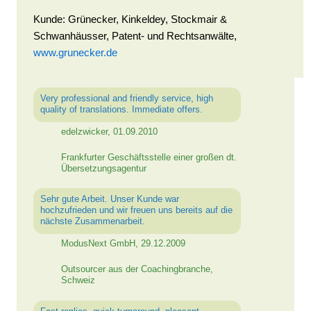
Kunde: Grünecker, Kinkeldey, Stockmair &
Schwanhäusser, Patent- und Rechtsanwälte,
www.grunecker.de
Very professional and friendly service, high
quality of translations. Immediate offers.
edelzwicker, 01.09.2010
Frankfurter Geschäftsstelle einer großen dt.
Übersetzungsagentur
Sehr gute Arbeit. Unser Kunde war
hochzufrieden und wir freuen uns bereits auf die
nächste Zusammenarbeit.
ModusNext GmbH, 29.12.2009
Outsourcer aus der Coachingbranche,
Schweiz