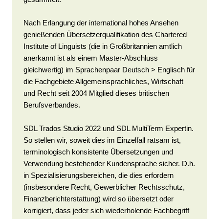
Nach Erlangung der international hohes Ansehen
genießenden Übersetzerqualifikation des Chartered
Institute of Linguists (die in Großbritannien amtlich
anerkannt ist als einem Master-Abschluss
gleichwertig) im Sprachenpaar Deutsch > Englisch für
die Fachgebiete Allgemeinsprachliches, Wirtschaft
und Recht seit 2004 Mitglied dieses britischen
Berufsverbandes.
SDL Trados Studio 2022 und SDL MultiTerm Expertin.
So stellen wir, soweit dies im Einzelfall ratsam ist,
terminologisch konsistente Übersetzungen und
Verwendung bestehender Kundensprache sicher. D.h.
in Spezialisierungsbereichen, die dies erfordern
(insbesondere Recht, Gewerblicher Rechtsschutz,
Finanzberichterstattung) wird so übersetzt oder
korrigiert, dass jeder sich wiederholende Fachbegriff