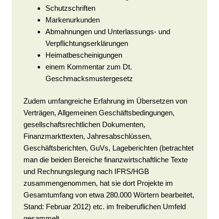
Schutzschriften
Markenurkunden
Abmahnungen und Unterlassungs- und
Verpflichtungserklärungen
Heimatbescheinigungen
einem Kommentar zum Dt.
Geschmacksmustergesetz
Zudem umfangreiche Erfahrung im Übersetzen von
Verträgen, Allgemeinen Geschäftsbedingungen,
gesellschaftsrechtlichen Dokumenten,
Finanzmarkttexten, Jahresabschlüssen,
Geschäftsberichten, GuVs, Lageberichten (betrachtet
man die beiden Bereiche finanzwirtschaftliche Texte
und Rechnungslegung nach IFRS/HGB
zusammengenommen, hat sie dort Projekte im
Gesamtumfang von etwa 280.000 Wörtern bearbeitet,
Stand: Februar 2012) etc. im freiberuflichen Umfeld
gesammelt.