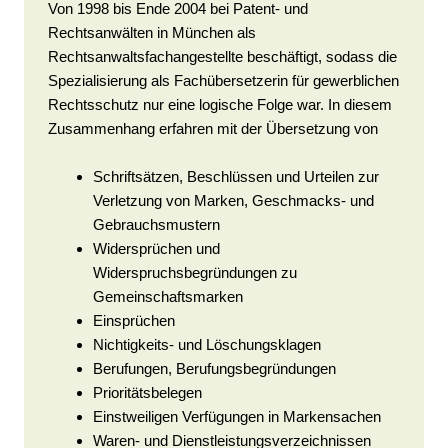
Von 1998 bis Ende 2004 bei Patent- und
Rechtsanwälten in München als
Rechtsanwaltsfachangestellte beschäftigt, sodass die
Spezialisierung als Fachübersetzerin für gewerblichen
Rechtsschutz nur eine logische Folge war. In diesem
Zusammenhang erfahren mit der Übersetzung von
Schriftsätzen, Beschlüssen und Urteilen zur
Verletzung von Marken, Geschmacks- und
Gebrauchsmustern
Widersprüchen und
Widerspruchsbegründungen zu
Gemeinschaftsmarken
Einsprüchen
Nichtigkeits- und Löschungsklagen
Berufungen, Berufungsbegründungen
Prioritätsbelegen
Einstweiligen Verfügungen in Markensachen
Waren- und Dienstleistungsverzeichnissen