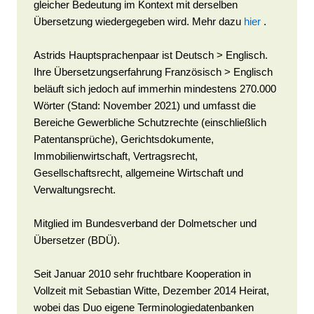
gleicher Bedeutung im Kontext mit derselben
Übersetzung wiedergegeben wird. Mehr dazu
hier
.
Astrids Hauptsprachenpaar ist Deutsch > Englisch.
Ihre Übersetzungserfahrung Französisch > Englisch
beläuft sich jedoch auf immerhin mindestens 270.000
Wörter (Stand: November 2021) und umfasst die
Bereiche Gewerbliche Schutzrechte (einschließlich
Patentansprüche), Gerichtsdokumente,
Immobilienwirtschaft, Vertragsrecht,
Gesellschaftsrecht, allgemeine Wirtschaft und
Verwaltungsrecht.
Mitglied im Bundesverband der Dolmetscher und
Übersetzer (BDÜ).
Seit Januar 2010 sehr fruchtbare Kooperation in
Vollzeit mit Sebastian Witte, Dezember 2014 Heirat,
wobei das Duo eigene Terminologiedatenbanken