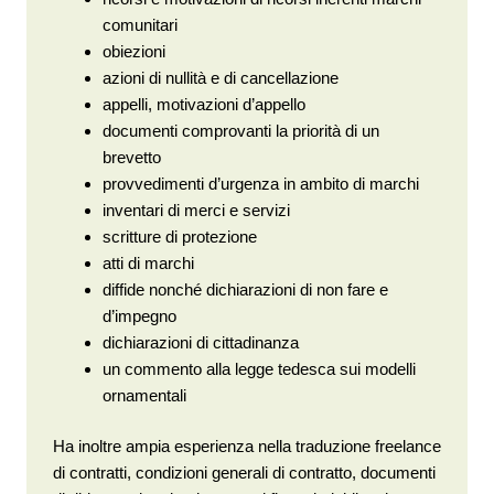
comunitari
obiezioni
azioni di nullità e di cancellazione
appelli, motivazioni d’appello
documenti comprovanti la priorità di un
brevetto
provvedimenti d’urgenza in ambito di marchi
inventari di merci e servizi
scritture di protezione
atti di marchi
diffide nonché dichiarazioni di non fare e
d’impegno
dichiarazioni di cittadinanza
un commento alla legge tedesca sui modelli
ornamentali
Ha inoltre ampia esperienza nella traduzione freelance
di contratti, condizioni generali di contratto, documenti