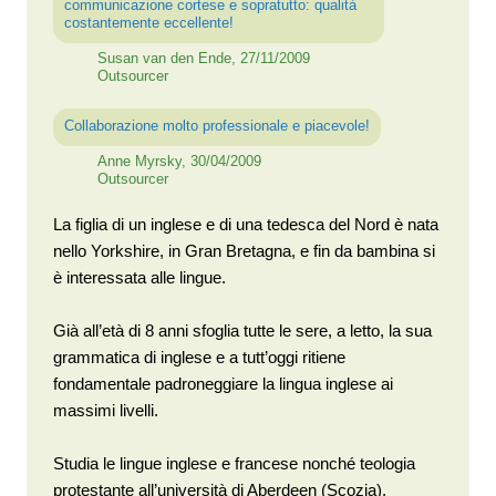
communicazione cortese e sopratutto: qualità
costantemente eccellente!
Susan van den Ende, 27/11/2009
Outsourcer
Collaborazione molto professionale e piacevole!
Anne Myrsky, 30/04/2009
Outsourcer
La figlia di un inglese e di una tedesca del Nord è nata
nello Yorkshire, in Gran Bretagna, e fin da bambina si
è interessata alle lingue.
Già all’età di 8 anni sfoglia tutte le sere, a letto, la sua
grammatica di inglese e a tutt’oggi ritiene
fondamentale padroneggiare la lingua inglese ai
massimi livelli.
Studia le lingue inglese e francese nonché teologia
protestante all’università di Aberdeen (Scozia).