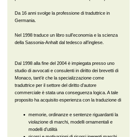
Da 16 anni svolge la professione di traduttrice in
Germania.
Nel 1998 traduce un libro sull’economia e la scienza
della Sassonia-Anhalt dal tedesco all’inglese.
Dal 1998 alla fine del 2004 è impiegata presso uno
studio di avvocati e consulenti in diritto dei brevetti di
Monaco, tant’è che la specializzazione come
traduttrice per il settore del diritto d’autore
commerciale è stata una conseguenza logica. A tale
proposito ha acquisito esperienza con la traduzione di
memorie, ordinanze e sentenze riguardanti la
violazione di marchi, modelli ornamentali e
modelli d’utilità
ricorsi e motivazioni di ricorsi inerenti marchi