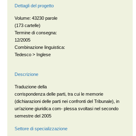
Dettagli del progetto
Volume: 43230 parole
(173 cartelle)
Termine di consegna:
12/2005
Combinazione linguistica:
Tedesco > Inglese
Descrizione
Traduzione della
corrispondenza delle parti, tra cui le memorie
(dichiarazioni delle parti nei confronti del Tribunale), in
un’azione giuridica com- plessa svoltasi nel secondo
semestre del 2005
Settore di specializzazione