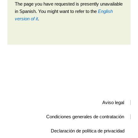
The page you have requested is presently unavailable
in Spanish. You might want to refer to the
English
version of it
.
Aviso legal
Condiciones generales de contratación
Declaración de política de privacidad