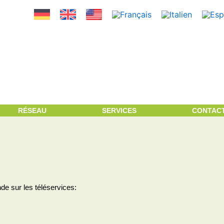
RÉSEAU
SERVICES
CONTAC
de sur les téléservices: