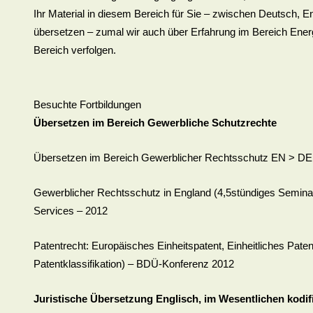
Ihr Material in diesem Bereich für Sie – zwischen Deutsch, 
übersetzen – zumal wir auch über Erfahrung im Bereich Energ
Bereich verfolgen.
Besuchte Fortbildungen
Übersetzen im Bereich Gewerbliche Schutzrechte
Übersetzen im Bereich Gewerblicher Rechtsschutz EN > DE
Gewerblicher Rechtsschutz in England (4,5stündiges Seminar 
Services – 2012
Patentrecht: Europäisches Einheitspatent, Einheitliches Pat
Patentklassifikation) – BDÜ-Konferenz 2012
Juristische Übersetzung Englisch, im Wesentlichen kodi