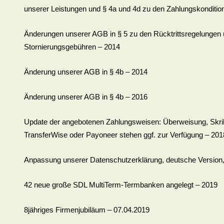
unserer Leistungen und § 4a und 4d zu den Zahlungskonditio
Änderungen unserer AGB in § 5 zu den Rücktrittsregelungen 
Stornierungsgebühren – 2014
Änderung unserer AGB in § 4b – 2014
Änderung unserer AGB in § 4b – 2016
Update der angebotenen Zahlungsweisen: Überweisung, Skri
TransferWise oder Payoneer stehen ggf. zur Verfügung – 201
Anpassung unserer Datenschutzerklärung, deutsche Version
42 neue große SDL MultiTerm-Termbanken angelegt – 2019
8jähriges Firmenjubiläum – 07.04.2019